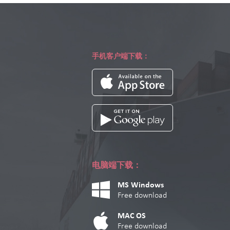
手机客户端下载：
电脑端下载：
MS Windows
Free download
MAC OS
Free download