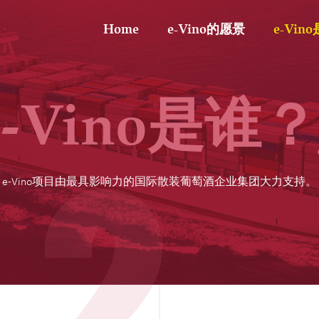
Home
e-Vino的愿景
e-Vin
e-Vino是谁？
12
e-Vino项目由最具影响力的国际散装葡萄酒企业集团大力支持。