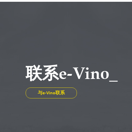
联系e-Vino_
与e-Vino联系